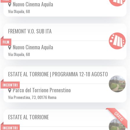
Nuovo Cinema Aquila
Via l'Aquila, 68
FREMONT V.O. SUB ITA
DA GIO 08/08 A MER 04/09 2024
FILM
Nuovo Cinema Aquila
Via l'Aquila, 68
ESTATE AL TORRIONE | PROGRAMMA 12-18 AGOSTO
DA LUN 12/08 A DOM 18/08 2024
INCONTRI
Parco del Torrione Prenestino
Via Prenestina, 73, 00176 Roma
GRATIS
ESTATE AL TORRIONE
DA SAB 15/06 A DOM 15/09 2024
INCONTRI