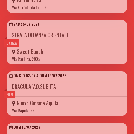
Fanfulla 5/a
Via Fanfulla da Lodi, 5a
SAB 25/07 2026
SERATA DI DANZA ORIENTALE
DANZA
Sweet Bunch
Via Casilina, 283a
DA GIO 02/07 A DOM 19/07 2026
DRACULA V.O.SUB ITA
FILM
Nuovo Cinema Aquila
Via l'Aquila, 68
DOM 19/07 2026