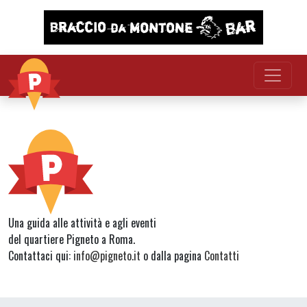
Vai al contenuto
Una guida alle attività e agli eventi
del quartiere Pigneto a Roma.
Contattaci qui:
info@pigneto.it
o dalla pagina
Contatti