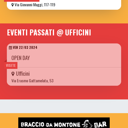
Via Giovanni Maggi, 117-119
EVENTI PASSATI @ UFFICINI
VEN 22/03 2024
OPEN DAY
VISITE
Ufficini
Via Erasmo Gattamelata, 53