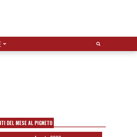
Cerca:
E
NTI DEL MESE AL PIGNETO