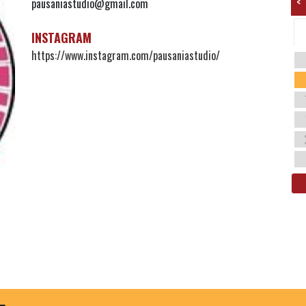
<
pausaniastudio@gmail.com
INSTAGRAM
https://www.instagram.com/pausaniastudio/