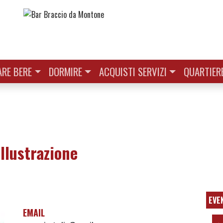
RE BERE
DORMIRE
ACQUISTI SERVIZI
QUARTIER
illustrazione
EVE
EMAIL