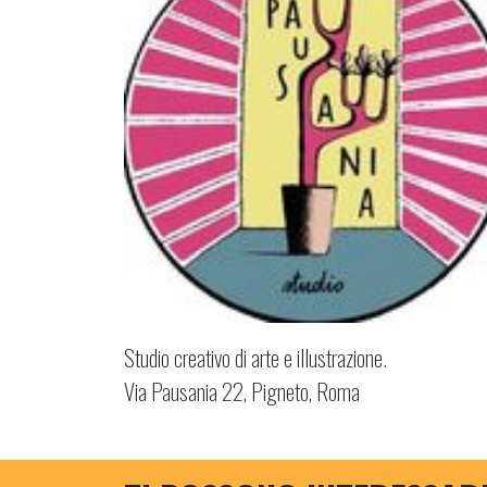
Studio creativo di arte e illustrazione.
Via Pausania 22, Pigneto, Roma