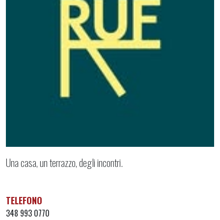
Una casa, un terrazzo, degli incontri.
TELEFONO
348 993 0770