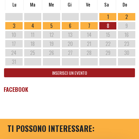
Lu
Ma
Me
Gi
Ve
Sa
Do
1
2
3
4
5
6
7
8
9
10
11
12
13
14
15
16
17
18
19
20
21
22
23
24
25
26
27
28
29
30
31
INSERISCI UN EVENTO
FACEBOOK
TI POSSONO INTERESSARE: