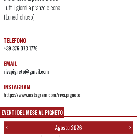
Tutti i giorni a pranzo e cena
(Lunedì chiuso)
TELEFONO
+39 376 073 1776
EMAIL
rivapigneto@gmail.com
INSTAGRAM
https://www.instagram.com/riva.pigneto
EVENTI DEL MESE AL PIGNETO
Agosto 2026
<
>