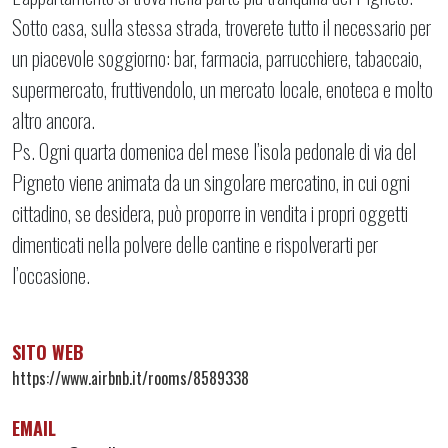
Sotto casa, sulla stessa strada, troverete tutto il necessario per
un piacevole soggiorno: bar, farmacia, parrucchiere, tabaccaio,
supermercato, fruttivendolo, un mercato locale, enoteca e molto
altro ancora.
Ps. Ogni quarta domenica del mese l’isola pedonale di via del
Pigneto viene animata da un singolare mercatino, in cui ogni
cittadino, se desidera, può proporre in vendita i propri oggetti
dimenticati nella polvere delle cantine e rispolverarti per
l’occasione.
SITO WEB
https://www.airbnb.it/rooms/8589338
EMAIL