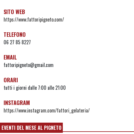
SITO WEB
https://www.fattoripigneto.com/
TELEFONO
06 27 85 8227
EMAIL
fattoripigneto@gmail.com
ORARI
tutti i giorni dalle 7:00 alle 21:00
INSTAGRAM
https://www.instagram.com/fattori_gelateria/
EVENTI DEL MESE AL PIGNETO