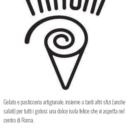
Gelato e pasticceria artigianale, insieme a tanti altri sfizi (anche
salati) per tutti i golosi: una dolce isola felice che vi aspetta nel
centro di Roma.