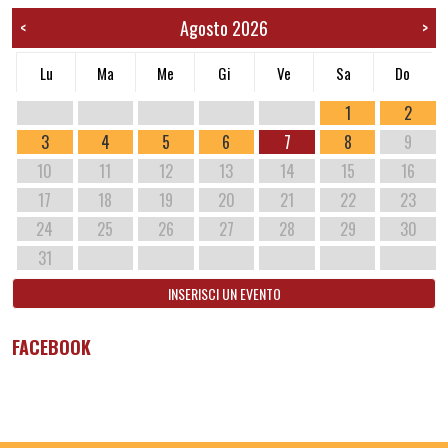
Agosto 2026
<
>
Lu
Ma
Me
Gi
Ve
Sa
Do
1
2
3
4
5
6
7
8
9
10
11
12
13
14
15
16
17
18
19
20
21
22
23
24
25
26
27
28
29
30
31
INSERISCI UN EVENTO
FACEBOOK