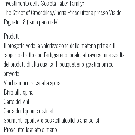
investimento della Società Faber Family:
The Street of Crocodiles,Vineria Prosciutteria presso Via del
Pigneto 18 (isola pedonale).
Prodotti
Il progetto vede la valorizzazione della materia prima e il
rapporto diretto con l’artigianato locale, attraverso una scelta
dei prodotti di alta qualità. Il bo
uquet eno-gastronomico
prevede:
Vini bianchi e rossi alla spina
Birre alla spina
Carta dei vini
Carta dei liquori e distillati
Spumanti, aperitivi e cocktail alcolici e analcolici
Prosciutto tagliato a mano