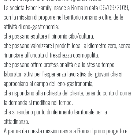
La società Faber Family, nasce a Roma in data 06/09/2019,
con la mission di proporre nel territorio romano e oltre, delle
attività di eno-gastronomia:
che po
ssano esaltare il binomio cibo/cultura,
che possano valorizzare i prodotti locali a kilometro zero, senza
rinunciare all’ondata di freschezza cosmopolita,
che possano offrire professionalità e allo stesso tempo
laboratori attivi per l’esperienza lavorativa dei giovani che si
approcciano al campo dell’eno-gastronomia,
che rispondano alla richiesta del cliente, tenendo conto di come
la domanda si modifica nel tempo.
che si rendano punto di riferimento territoriale per la
cittadinanza.
A partire da questa mission nasce a Roma il primo progetto e