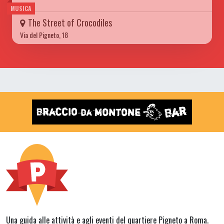
MUSICA
The Street of Crocodiles
Via del Pigneto, 18
Una guida alle attività e agli eventi del quartiere Pigneto a Roma.