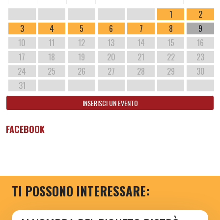
1
2
3
4
5
6
7
8
9
10
11
12
13
14
15
16
17
18
19
20
21
22
23
24
25
26
27
28
29
30
31
INSERISCI UN EVENTO
FACEBOOK
TI POSSONO INTERESSARE: