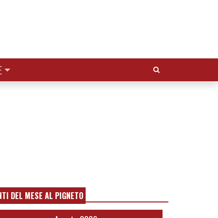
Cerca:
E
NTI DEL MESE AL PIGNETO