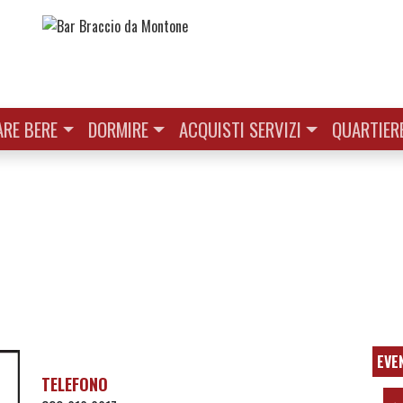
RE BERE
DORMIRE
ACQUISTI SERVIZI
QUARTIER
EVE
TELEFONO