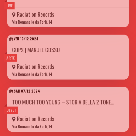
LIVE
Radiation Records
Via Romanello da Forlì, 14
VEN 13/12 2024
COPS | MANUEL COSSU
ARTE
Radiation Records
Via Romanello da Forlì, 14
SAB 07/12 2024
TOO MUCH TOO YOUNG – STORIA DELLA 2 TONE…
DJSET
Radiation Records
Via Romanello da Forlì, 14