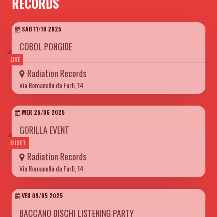
RECORDS
SAB 11/10 2025
COBOL PONGIDE
LIVE
Radiation Records
Via Romanello da Forlì, 14
MER 25/06 2025
GORILLA EVENT
DJSET
Radiation Records
Via Romanello da Forlì, 14
VEN 09/05 2025
BACCANO DISCHI LISTENING PARTY