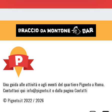
Una guida alle attività e agli eventi del quartiere Pigneto a Roma.
Contattaci qui:
info@pigneto.it
o dalla pagina
Contatti
©
Pigneto.it
2022 / 2026