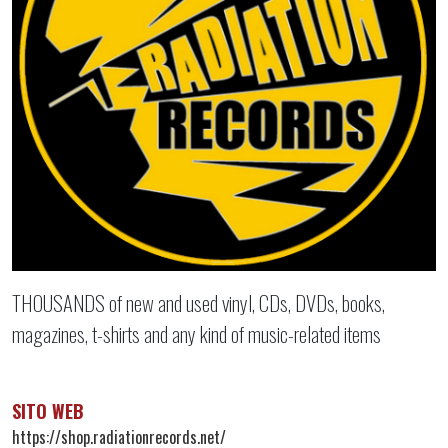
THOUSANDS of new and used vinyl, CDs, DVDs, books,
magazines, t-shirts and any kind of music-related items
SITO WEB
https://shop.radiationrecords.net/