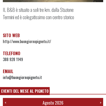
IL B&B è situato a soli tre km. dalla Stazione
Termini ed è colegatissimo con centro storico
SITO WEB
http://www.buongiornopigneto.it/
TELEFONO
388 928 1149
EMAIL
info@buongiornopigneto.it
EVENTI DEL MESE AL PIGNETO
Agosto 2026
<
>