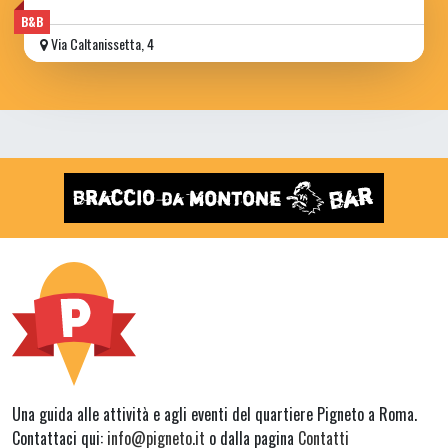
B&B
Via Caltanissetta, 4
Una guida alle attività e agli eventi del quartiere Pigneto a Roma.
Contattaci qui:
info@pigneto.it
o dalla pagina
Contatti