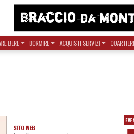
RE BERE
DORMIRE
ACQUISTI SERVIZI
QUARTIER
EVE
SITO WEB