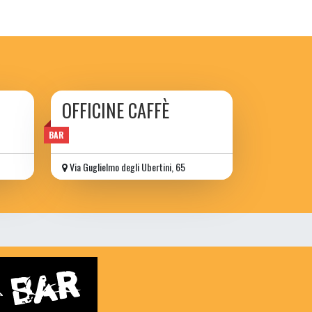
OFFICINE CAFFÈ
BAR
Via Guglielmo degli Ubertini, 65