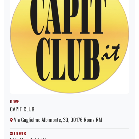
DOVE
CAPIT CLUB
Via Guglielmo Albimonte, 30, 00176 Roma RM
SITO WEB