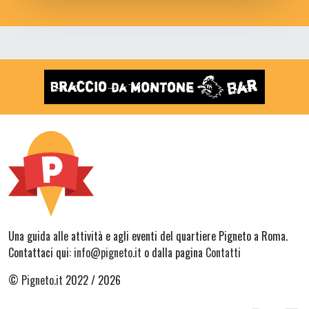
Una guida alle attività e agli eventi del quartiere Pigneto a Roma.
Contattaci qui:
info@pigneto.it
o dalla pagina
Contatti
©
Pigneto.it
2022 / 2026