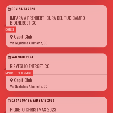
DOM 24/03 2024
IMPARA A PRENDERTI CURA DEL TUO CAMPO
BIOENERGETICO
CORSI
Capit Club
Via Guglielmo Albimonte, 30
SAB 20/01 2024
RISVEGLIO ENERGETICO
SPORT E BENESSERE
Capit Club
Via Guglielmo Albimonte, 30
DA SAB 16/12 A SAB 23/12 2023
PIGNETO CHRISTMAS 2023