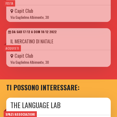
FESTA
Capit Club
Via Guglielmo Albimonte, 30
DA SAB 17/12 A DOM 18/12 2022
IL MERCATINO DI NATALE
ACQUISTI
Capit Club
Via Guglielmo Albimonte, 30
TI POSSONO INTERESSARE:
THE LANGUAGE LAB
SPAZI/ASSOCIAZIONI