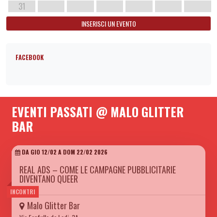
31
INSERISCI UN EVENTO
FACEBOOK
EVENTI PASSATI @ MALO GLITTER
BAR
DA GIO 12/02 A DOM 22/02 2026
REAL ADS – COME LE CAMPAGNE PUBBLICITARIE
DIVENTANO QUEER
INCONTRI
Malo Glitter Bar