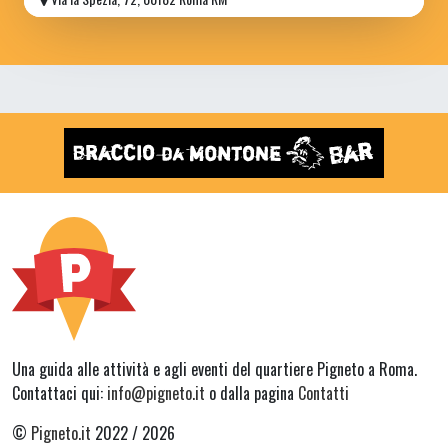
Una guida alle attività e agli eventi del quartiere Pigneto a Roma.
Contattaci qui:
info@pigneto.it
o dalla pagina
Contatti
©
Pigneto.it
2022 / 2026