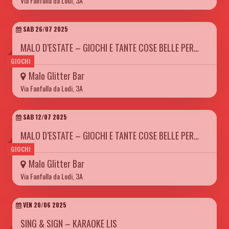
Via Fanfulla da Lodi, 3A
SAB 26/07 2025
MALO D’ESTATE – GIOCHI E TANTE COSE BELLE PER…
GIOCHI
Malo Glitter Bar
Via Fanfulla da Lodi, 3A
SAB 12/07 2025
MALO D’ESTATE – GIOCHI E TANTE COSE BELLE PER…
GIOCHI
Malo Glitter Bar
Via Fanfulla da Lodi, 3A
VEN 20/06 2025
SING & SIGN – KARAOKE LIS