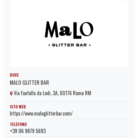
DOVE
MALO GLITTER BAR
Via Fanfulla da Lodi, 3A, 00176 Roma RM
SITO WEB
https://www.maloglitterbar.com/
TELEFONO
+39 06 9879 5693