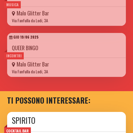
MUSICA
Malo Glitter Bar
Via Fanfulla da Lodi, 3A
GIO 19/06 2025
QUEER BINGO
INCONTRI
Malo Glitter Bar
Via Fanfulla da Lodi, 3A
TI POSSONO INTERESSARE:
SPIRITO
COCKTAIL BAR