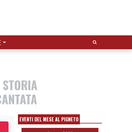
Cerca:
E
 STORIA
CANTATA
EVENTI DEL MESE AL PIGNETO