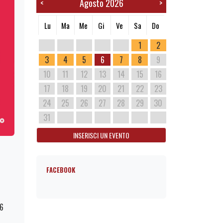
Agosto 2026
<
>
Lu
Ma
Me
Gi
Ve
Sa
Do
1
2
3
4
5
6
7
8
9
10
11
12
13
14
15
16
17
18
19
20
21
22
23
24
25
26
27
28
29
30
31
INSERISCI UN EVENTO
FACEBOOK
76