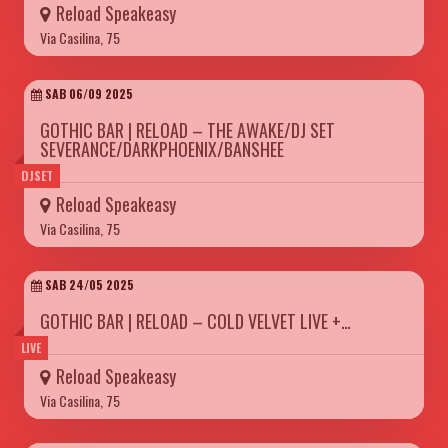
Reload Speakeasy
Via Casilina, 75
SAB 06/09 2025
GOTHIC BAR | RELOAD – THE AWAKE/DJ SET
SEVERANCE/DARKPHOENIX/BANSHEE
DJSET
Reload Speakeasy
Via Casilina, 75
SAB 24/05 2025
GOTHIC BAR | RELOAD – COLD VELVET LIVE +…
LIVE
Reload Speakeasy
Via Casilina, 75