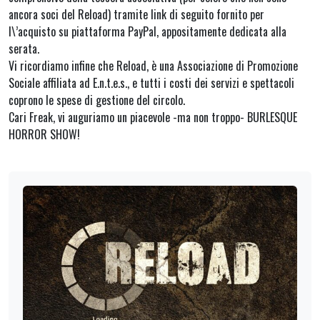
ancora soci del Reload) tramite link di seguito fornito per
l\’acquisto su piattaforma PayPal, appositamente dedicata alla
serata.
Vi ricordiamo infine che Reload, è una Associazione di Promozione
Sociale affiliata ad E.n.t.e.s., e tutti i costi dei servizi e spettacoli
coprono le spese di gestione del circolo.
Cari Freak, vi auguriamo un piacevole -ma non troppo- BURLESQUE
HORROR SHOW!