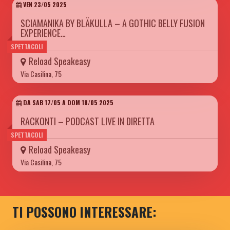
VEN 23/05 2025
SCIAMANIKA BY BLÄKULLA – A GOTHIC BELLY FUSION
EXPERIENCE…
SPETTACOLI
Reload Speakeasy
Via Casilina, 75
DA SAB 17/05 A DOM 18/05 2025
RACKONTI – PODCAST LIVE IN DIRETTA
SPETTACOLI
Reload Speakeasy
Via Casilina, 75
TI POSSONO INTERESSARE: