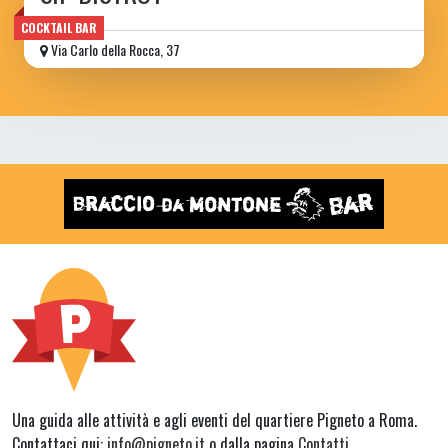
COCKTAIL BAR
Via Carlo della Rocca, 37
Una guida alle attività e agli eventi del quartiere Pigneto a Roma.
Contattaci qui:
info@pigneto.it
o dalla pagina
Contatti