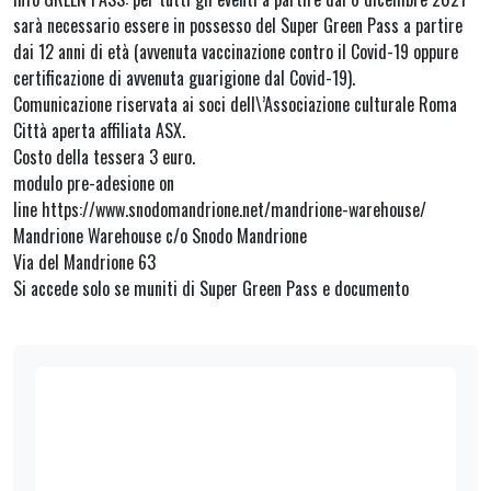
sarà necessario essere in possesso del Super Green Pass a partire
dai 12 anni di età (avvenuta vaccinazione contro il Covid-19 oppure
certificazione di avvenuta guarigione dal Covid-19).
Comunicazione riservata ai soci dell\’Associazione culturale Roma
Città aperta affiliata ASX.
Costo della tessera 3 euro.
modulo pre-adesione on
line https://www.snodomandrione.net/mandrione-warehouse/
Mandrione Warehouse c/o Snodo Mandrione
Via del Mandrione 63
Si accede solo se muniti di Super Green Pass e documento