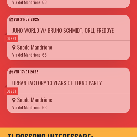
Via del Mandrione, 63
VEN 21/02 2025
JUNO WORLD W/ BRUNO SCHMIDT, ORLI, FREDDYE
DJSET
Snodo Mandrione
Via del Mandrione, 63
VEN 17/01 2025
URBAN FACTORY 13 YEARS OF TEKNO PARTY
DJSET
Snodo Mandrione
Via del Mandrione, 63
TI POSSONO INTERESSARE: