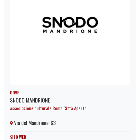
DOVE
SNODO MANDRIONE
associazione culturale Roma Città Aperta
Via del Mandrione, 63
SITO WEB