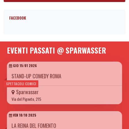
FACEBOOK
EVENTI PASSATI @ SPARWASSER
GIO 15/01 2026
STAND-UP COMEDY ROMA
SPETTACOLI COMICI
Sparwasser
Via del Pigneto, 215
VEN 10/10 2025
LA REINA DEL FOMENTO