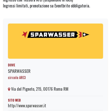
Ingressi limitati, prenotazione su Eventbrite obbligatoria.
DOVE
SPARWASSER
circolo ARCI
Via del Pigneto, 215, 00176 Roma RM
SITO WEB
http://www.sparwasser.it