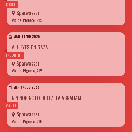
DJSET
Sparwasser
Via del Pigneto, 215
MAR 30/09 2025
ALL EYES ON GAZA
INCONTRI
Sparwasser
Via del Pigneto, 215
MER 04/06 2025
N N NON NOTO DI TEZETA ABRAHAM
CAUSE
Sparwasser
Via del Pigneto, 215