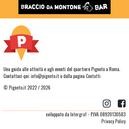
Una guida alle attività e agli eventi del quartiere Pigneto a Roma.
Contattaci qui:
info@pigneto.it
o dalla pagina
Contatti
©
Pigneto.it
2022 / 2026
sviluppato da
Intergraf
- P.IVA 08920130583
Privacy Policy