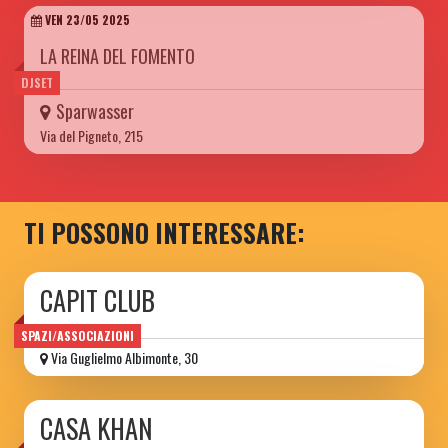
VEN 23/05 2025
LA REINA DEL FOMENTO
DJSET
Sparwasser
Via del Pigneto, 215
TI POSSONO INTERESSARE:
CAPIT CLUB
SPAZI/ASSOCIAZIONI
Via Guglielmo Albimonte, 30
CASA KHAN