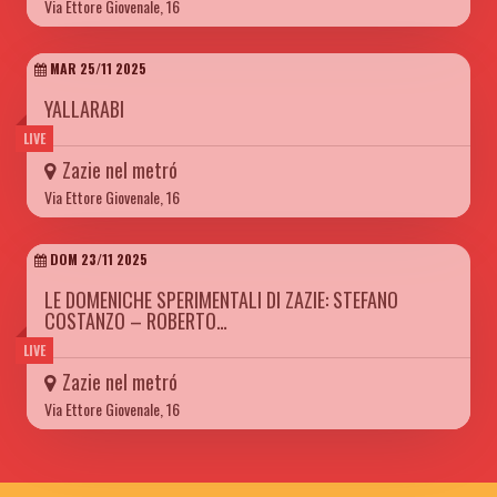
Via Ettore Giovenale, 16
MAR 25/11 2025
YALLARABI
LIVE
Zazie nel metró
Via Ettore Giovenale, 16
DOM 23/11 2025
LE DOMENICHE SPERIMENTALI DI ZAZIE: STEFANO
COSTANZO – ROBERTO…
LIVE
Zazie nel metró
Via Ettore Giovenale, 16