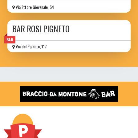
Via Ettore Giovenale, 54
BAR ROSI PIGNETO
BAR
Via del Pigneto, 117