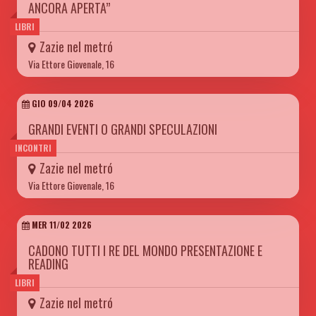
ANCORA APERTA”
LIBRI
Zazie nel metró
Via Ettore Giovenale, 16
GIO 09/04 2026
GRANDI EVENTI O GRANDI SPECULAZIONI
INCONTRI
Zazie nel metró
Via Ettore Giovenale, 16
MER 11/02 2026
CADONO TUTTI I RE DEL MONDO PRESENTAZIONE E
READING
LIBRI
Zazie nel metró