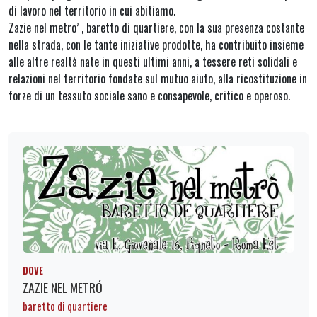
di lavoro nel territorio in cui abitiamo.
Zazie nel metro’ , baretto di quartiere, con la sua presenza costante
nella strada, con le tante iniziative prodotte, ha contribuito insieme
alle altre realtà nate in questi ultimi anni, a tessere reti solidali e
relazioni nel territorio fondate sul mutuo aiuto, alla ricostituzione in
forze di un tessuto sociale sano e consapevole, critico e operoso.
DOVE
ZAZIE NEL METRÓ
baretto di quartiere