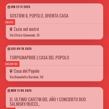
VEN 21/11 2025
SOSTIENI IL POPOLO, DIVENTA CASA
CAUSE
Zazie nel metró
Via Ettore Giovenale, 16
GIO 09/10 2025
TORPIGNAPRIDE | CASA DEL POPOLO
INCONTRI
Casa del Popolo
Via Benedetto Bordoni, 50
MER 11/06 2025
EL ULTIMO CAFETIN DEL AÑO ! CONCIERTO DUO
SALNISKY/BUCCI…