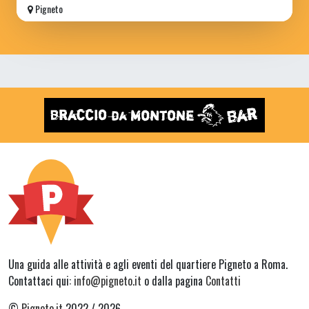
Pigneto
Una guida alle attività e agli eventi del quartiere Pigneto a Roma.
Contattaci qui:
info@pigneto.it
o dalla pagina
Contatti
©
Pigneto.it
2022 / 2026