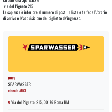
Circolo Arci Sparwasser
via del Pigneto 215
La capienza è inferiore al numero di posti in lista e fa fede l\’orario
di arrivo e l\’acquisizione del biglietto d\’ingresso.
DOVE
SPARWASSER
circolo ARCI
Via del Pigneto, 215, 00176 Roma RM