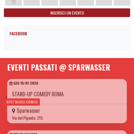
31
INSERISCI UN EVENTO
FACEBOOK
EVENTI PASSATI @ SPARWASSER
GIO 15/01 2026
STAND-UP COMEDY ROMA
SPETTACOLI COMICI
Sparwasser
Via del Pigneto, 215