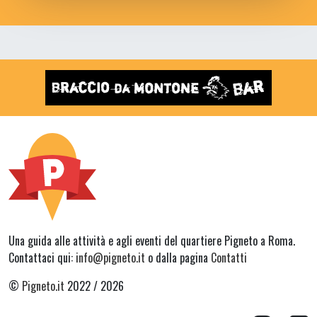
Una guida alle attività e agli eventi del quartiere Pigneto a Roma.
Contattaci qui:
info@pigneto.it
o dalla pagina
Contatti
©
Pigneto.it
2022 / 2026