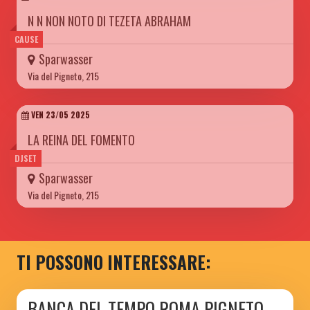
N N NON NOTO DI TEZETA ABRAHAM
CAUSE
Sparwasser
Via del Pigneto, 215
VEN 23/05 2025
LA REINA DEL FOMENTO
DJSET
Sparwasser
Via del Pigneto, 215
TI POSSONO INTERESSARE:
BANCA DEL TEMPO ROMA PIGNETO