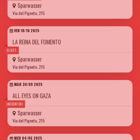
Sparwasser
Via del Pigneto, 215
VEN 10/10 2025
LA REINA DEL FOMENTO
DJSET
Sparwasser
Via del Pigneto, 215
MAR 30/09 2025
ALL EYES ON GAZA
INCONTRI
Sparwasser
Via del Pigneto, 215
MER 04/06 2025