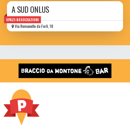
A SUD ONLUS
SPAZI/ASSOCIAZIONI
Via Romanello da Forlì, 18