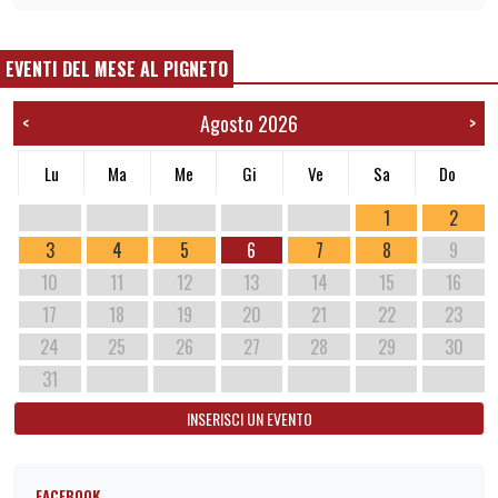
EVENTI DEL MESE AL PIGNETO
Agosto 2026
<
>
Lu
Ma
Me
Gi
Ve
Sa
Do
1
2
3
4
5
6
7
8
9
10
11
12
13
14
15
16
17
18
19
20
21
22
23
24
25
26
27
28
29
30
31
INSERISCI UN EVENTO
FACEBOOK