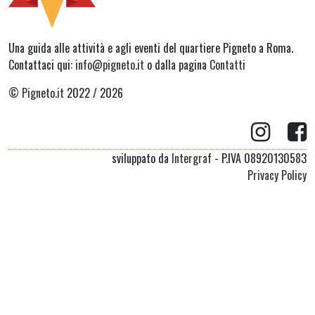
Una guida alle attività e agli eventi del quartiere Pigneto a Roma.
Contattaci qui:
info@pigneto.it
o dalla pagina
Contatti
©
Pigneto.it
2022 / 2026
sviluppato da
Intergraf
- P.IVA 08920130583
Privacy Policy