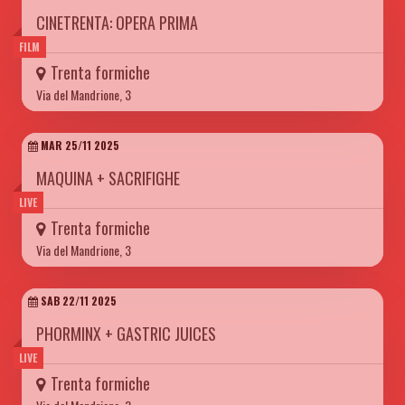
CINETRENTA: OPERA PRIMA
FILM
Trenta formiche
Via del Mandrione, 3
MAR 25/11 2025
MAQUINA + SACRIFIGHE
LIVE
Trenta formiche
Via del Mandrione, 3
SAB 22/11 2025
PHORMINX + GASTRIC JUICES
LIVE
Trenta formiche