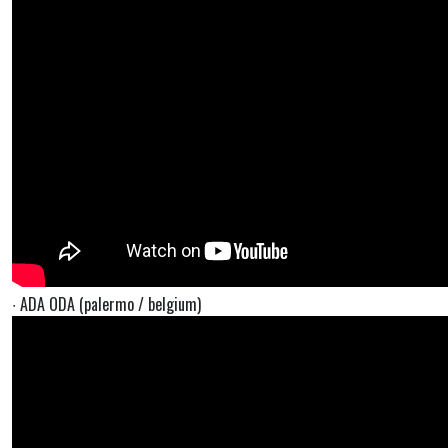
∙ ADA ODA (palermo / belgium)