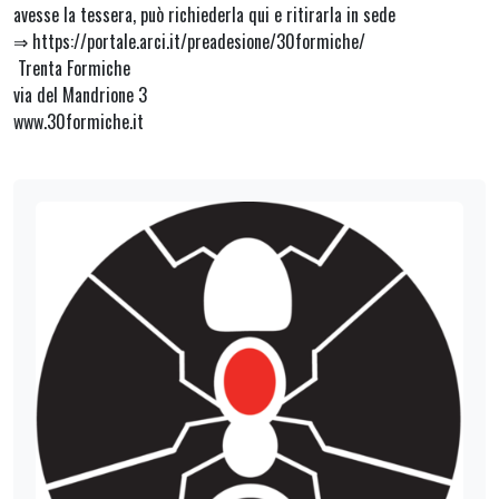
avesse la tessera, può richiederla qui e ritirarla in sede
⇒ https://portale.arci.it/preadesione/30formiche/
Trenta Formiche
via del Mandrione 3
www.30formiche.it