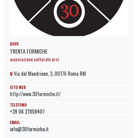
DOVE
TRENTA FORMICHE
associazione culturale arci
Via del Mandrione, 3, 00176 Roma RM
SITO WEB
http://www.30formiche.it/
TELEFONO
+39 06 27858407
EMAIL
info@30formiche.it