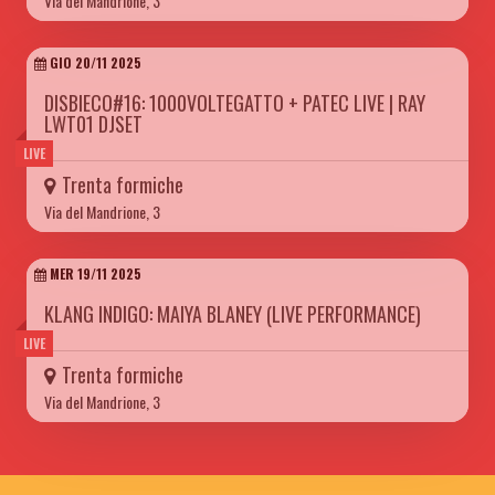
Via del Mandrione, 3
GIO 20/11 2025
DISBIECO#16: 1000VOLTEGATTO + PATEC LIVE | RAY
LWT01 DJSET
LIVE
Trenta formiche
Via del Mandrione, 3
MER 19/11 2025
KLANG INDIGO: MAIYA BLANEY (LIVE PERFORMANCE)
LIVE
Trenta formiche
Via del Mandrione, 3