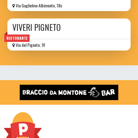
Via Guglielmo Albimonte, 18c
VIVERI PIGNETO
RISTORANTE
Via del Pigneto, 91