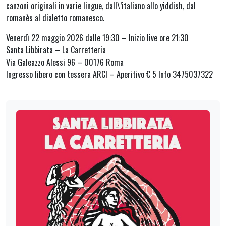
canzoni originali in varie lingue, dall\’italiano allo yiddish, dal
romanès al dialetto romanesco.
Venerdì 22 maggio 2026 dalle 19:30 – Inizio live ore 21:30
Santa Libbirata – La Carretteria
Via Galeazzo Alessi 96 – 00176 Roma
Ingresso libero con tessera ARCI – Aperitivo € 5 Info 3475037322