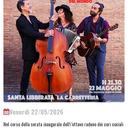
Venerdì 22/05/2026
Nel corso della serata inaugurale dell\’ottavo raduno dei cori sociali