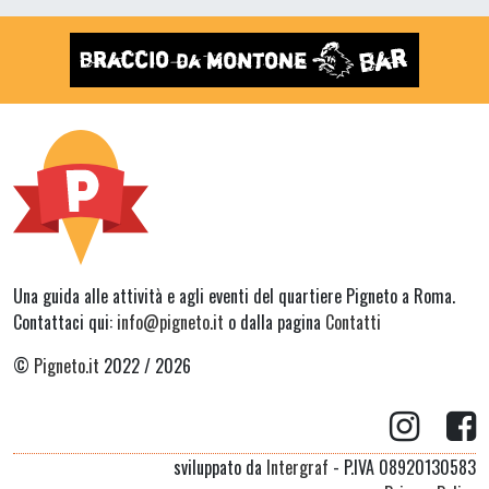
Una guida alle attività e agli eventi del quartiere Pigneto a Roma.
Contattaci qui:
info@pigneto.it
o dalla pagina
Contatti
©
Pigneto.it
2022 / 2026
sviluppato da
Intergraf
- P.IVA 08920130583