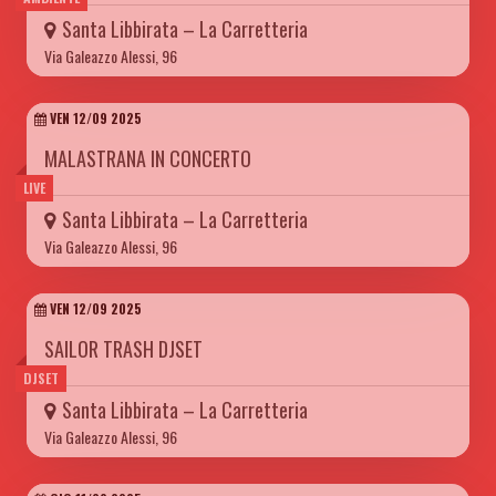
Santa Libbirata – La Carretteria
Via Galeazzo Alessi, 96
VEN 12/09 2025
MALASTRANA IN CONCERTO
LIVE
Santa Libbirata – La Carretteria
Via Galeazzo Alessi, 96
VEN 12/09 2025
SAILOR TRASH DJSET
DJSET
Santa Libbirata – La Carretteria
Via Galeazzo Alessi, 96