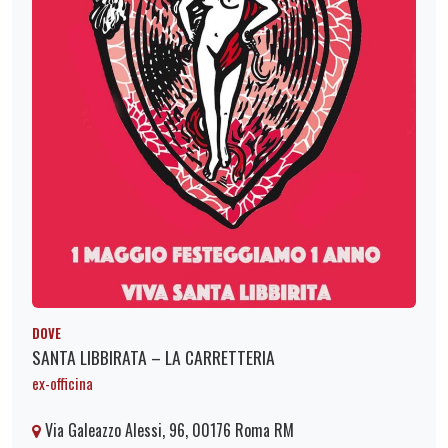
DOVE
SANTA LIBBIRATA – LA CARRETTERIA
ex-officina
Via Galeazzo Alessi, 96, 00176 Roma RM