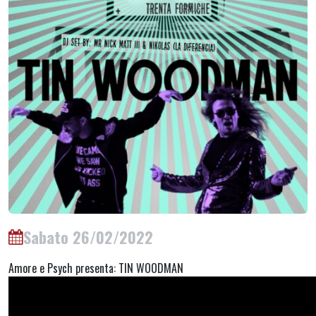
Sabato 26/02/2022
Amore e Psych presenta: TIN WOODMAN