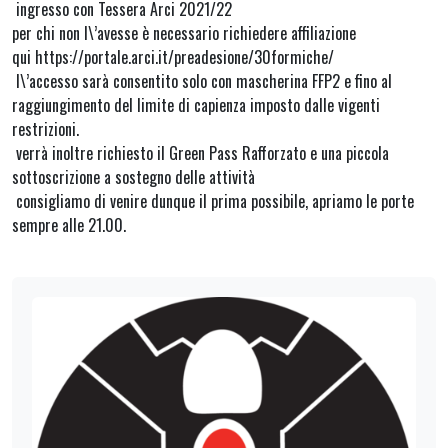
ingresso con Tessera Arci 2021/22
per chi non l\’avesse è necessario richiedere affiliazione
qui https://portale.arci.it/preadesione/30formiche/
l\’accesso sarà consentito solo con mascherina FFP2 e fino al
raggiungimento del limite di capienza imposto dalle vigenti
restrizioni.
verrà inoltre richiesto il Green Pass Rafforzato e una piccola
sottoscrizione a sostegno delle attività
consigliamo di venire dunque il prima possibile, apriamo le porte
sempre alle 21.00.