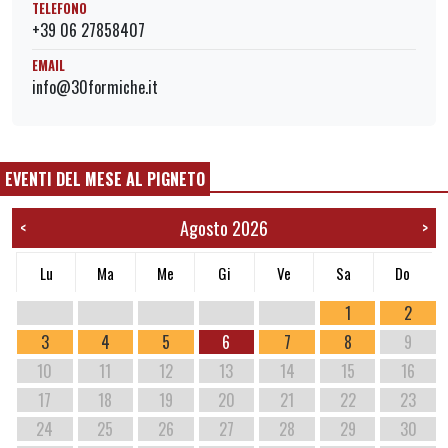
TELEFONO
+39 06 27858407
EMAIL
info@30formiche.it
EVENTI DEL MESE AL PIGNETO
Agosto 2026
<
>
Lu
Ma
Me
Gi
Ve
Sa
Do
1
2
3
4
5
6
7
8
9
10
11
12
13
14
15
16
17
18
19
20
21
22
23
24
25
26
27
28
29
30