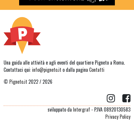
Una guida alle attività e agli eventi del quartiere Pigneto a Roma.
Contattaci qui:
info@pigneto.it
o dalla pagina
Contatti
©
Pigneto.it
2022 / 2026
sviluppato da
Intergraf
- P.IVA 08920130583
Privacy Policy