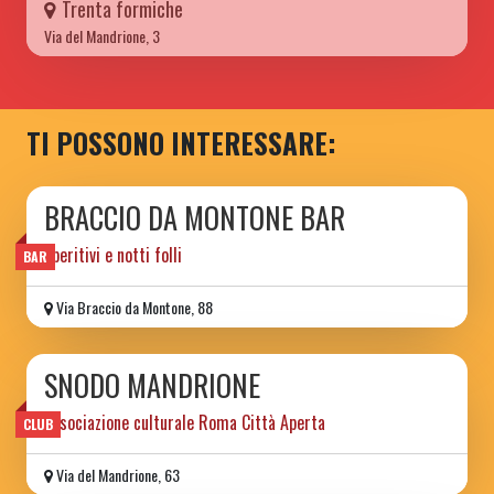
Trenta formiche
Via del Mandrione, 3
TI POSSONO INTERESSARE:
BRACCIO DA MONTONE BAR
aperitivi e notti folli
BAR
Via Braccio da Montone, 88
SNODO MANDRIONE
associazione culturale Roma Città Aperta
CLUB
Via del Mandrione, 63