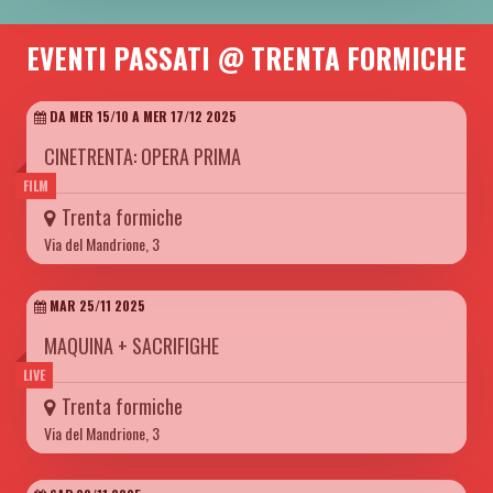
EVENTI PASSATI @ TRENTA FORMICHE
DA MER 15/10 A MER 17/12 2025
CINETRENTA: OPERA PRIMA
FILM
Trenta formiche
Via del Mandrione, 3
MAR 25/11 2025
MAQUINA + SACRIFIGHE
LIVE
Trenta formiche
Via del Mandrione, 3