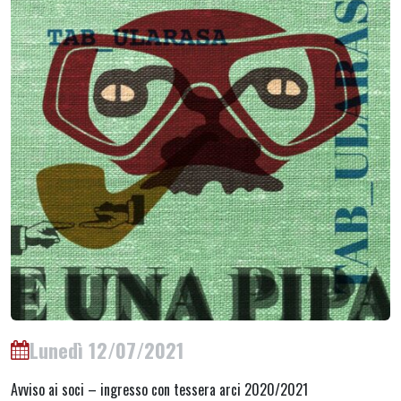
Lunedì 12/07/2021
Avviso ai soci – ingresso con tessera arci 2020/2021