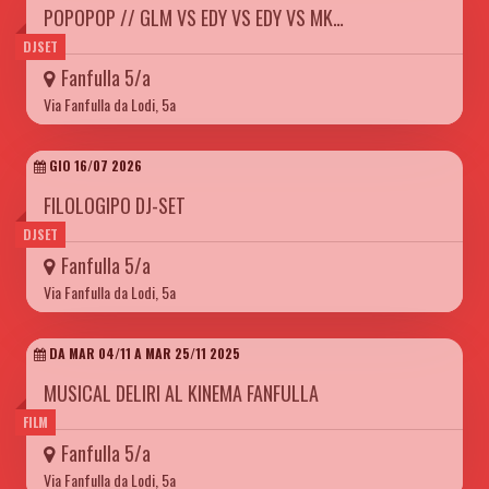
POPOPOP // GLM VS EDY VS EDY VS MK…
DJSET
Fanfulla 5/a
Via Fanfulla da Lodi, 5a
GIO 16/07 2026
FILOLOGIPO DJ-SET
DJSET
Fanfulla 5/a
Via Fanfulla da Lodi, 5a
DA MAR 04/11 A MAR 25/11 2025
MUSICAL DELIRI AL KINEMA FANFULLA
FILM
Fanfulla 5/a
Via Fanfulla da Lodi, 5a