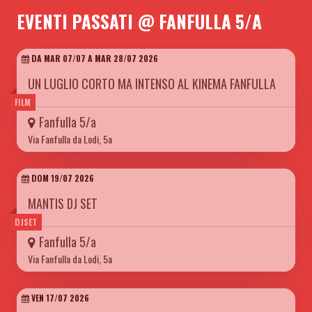
EVENTI PASSATI @ FANFULLA 5/A
DA MAR 07/07 A MAR 28/07 2026
UN LUGLIO CORTO MA INTENSO AL KINEMA FANFULLA
FILM
Fanfulla 5/a
Via Fanfulla da Lodi, 5a
DOM 19/07 2026
MANTIS DJ SET
DJSET
Fanfulla 5/a
Via Fanfulla da Lodi, 5a
VEN 17/07 2026