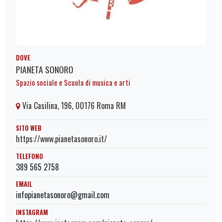
DOVE
PIANETA SONORO
Spazio sociale e Scuola di musica e arti
Via Casilina, 196, 00176 Roma RM
SITO WEB
https://www.pianetasonoro.it/
TELEFONO
389 565 2758
EMAIL
infopianetasonoro@gmail.com
INSTAGRAM