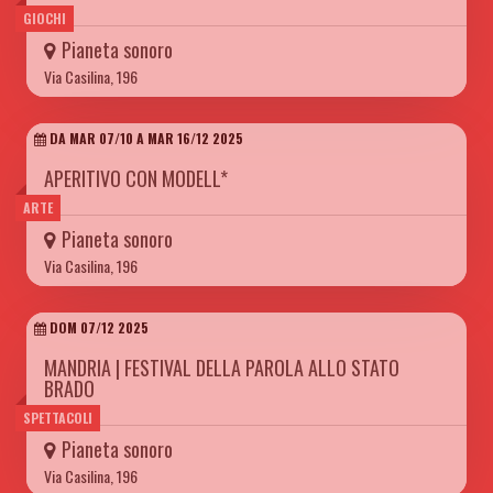
GIOCHI
Pianeta sonoro
Via Casilina, 196
DA MAR 07/10 A MAR 16/12 2025
APERITIVO CON MODELL*
ARTE
Pianeta sonoro
Via Casilina, 196
DOM 07/12 2025
MANDRIA | FESTIVAL DELLA PAROLA ALLO STATO
BRADO
SPETTACOLI
Pianeta sonoro
Via Casilina, 196