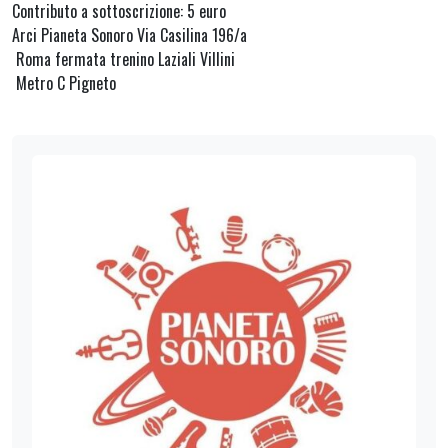
Contributo a sottoscrizione: 5 euro
Arci Pianeta Sonoro Via Casilina 196/a
Roma fermata trenino Laziali Villini
Metro C Pigneto