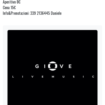
Aperitivo 8€
Cena 15€
Info&Prenotazioni: 339 2136445 Daniele