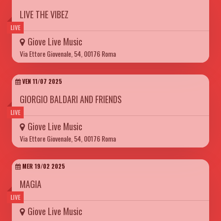
LIVE THE VIBEZ
LIVE
Giove Live Music
Via Ettore Giovenale, 54, 00176 Roma
VEN 11/07 2025
GIORGIO BALDARI AND FRIENDS
LIVE
Giove Live Music
Via Ettore Giovenale, 54, 00176 Roma
MER 19/02 2025
MAGIA
LIVE
Giove Live Music