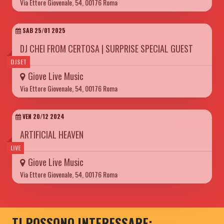
Via Ettore Giovenale, 54, 00176 Roma
SAB 25/01 2025
DJ CHEI FROM CERTOSA | SURPRISE SPECIAL GUEST
DJSET
Giove Live Music
Via Ettore Giovenale, 54, 00176 Roma
VEN 20/12 2024
ARTIFICIAL HEAVEN
LIVE
Giove Live Music
Via Ettore Giovenale, 54, 00176 Roma
TI POSSONO INTERESSARE: