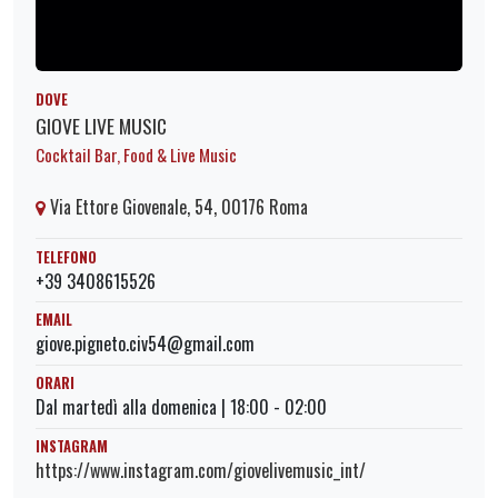
DOVE
GIOVE LIVE MUSIC
Cocktail Bar, Food & Live Music
Via Ettore Giovenale, 54, 00176 Roma
TELEFONO
+39 3408615526
EMAIL
giove.pigneto.civ54@gmail.com
ORARI
Dal martedì alla domenica | 18:00 - 02:00
INSTAGRAM
https://www.instagram.com/giovelivemusic_int/