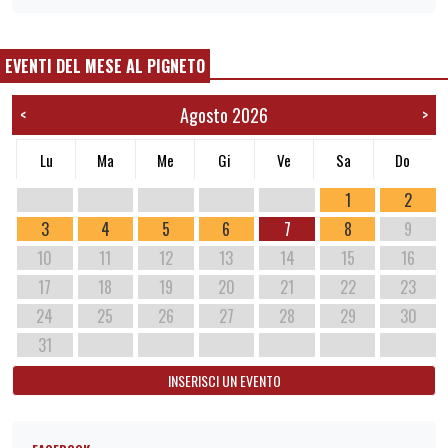
EVENTI DEL MESE AL PIGNETO
Agosto 2026
<
>
Lu
Ma
Me
Gi
Ve
Sa
Do
1
2
3
4
5
6
7
8
9
10
11
12
13
14
15
16
17
18
19
20
21
22
23
24
25
26
27
28
29
30
31
INSERISCI UN EVENTO