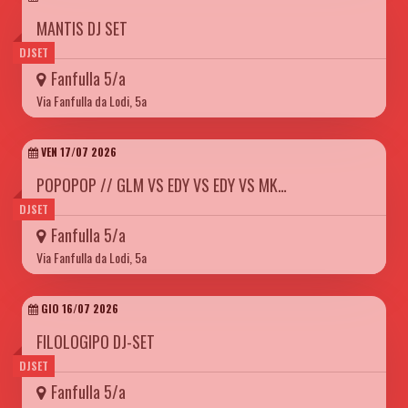
MANTIS DJ SET
DJSET
Fanfulla 5/a
Via Fanfulla da Lodi, 5a
VEN 17/07 2026
POPOPOP // GLM VS EDY VS EDY VS MK…
DJSET
Fanfulla 5/a
Via Fanfulla da Lodi, 5a
GIO 16/07 2026
FILOLOGIPO DJ-SET
DJSET
Fanfulla 5/a