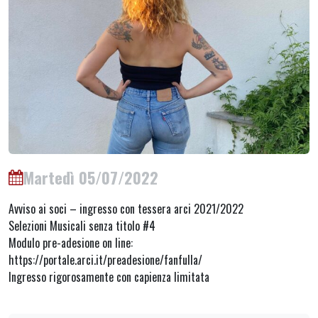
Martedì 05/07/2022
Avviso ai soci – ingresso con tessera arci 2021/2022
Selezioni Musicali senza titolo #4
Modulo pre-adesione on line:
https://portale.arci.it/preadesione/fanfulla/
Ingresso rigorosamente con capienza limitata