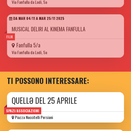
Via Fanfulla da Lodi, 5a
DA MAR 04/11 A MAR 25/11 2025
MUSICAL DELIRI AL KINEMA FANFULLA
FILM
Fanfulla 5/a
Via Fanfulla da Lodi, 5a
TI POSSONO INTERESSARE:
QUELLƏ DEL 25 APRILE
SPAZI/ASSOCIAZIONI
Piazza Nuccitelli Persiani