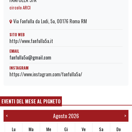
circolo ARCI
Via Fanfulla da Lodi, 5a, 00176 Roma RM
SITO WEB
http://www.fanfulla5a.it
EMAIL
fanfulla5a@gmail.com
INSTAGRAM
https://www.instagram.com/fanfulla5a/
EVENTI DEL MESE AL PIGNETO
Agosto 2026
<
>
Lu
Ma
Me
Gi
Ve
Sa
Do