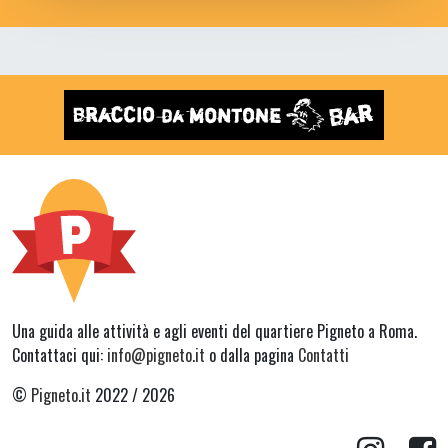
Una guida alle attività e agli eventi del quartiere Pigneto a Roma.
Contattaci qui:
info@pigneto.it
o dalla pagina
Contatti
©
Pigneto.it
2022 / 2026