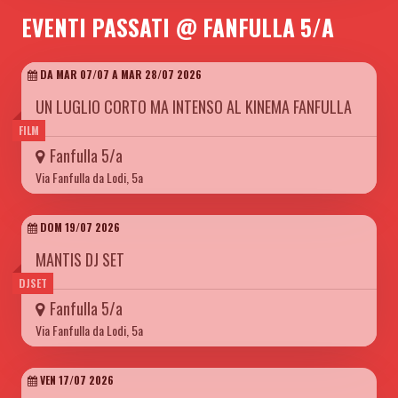
EVENTI PASSATI @ FANFULLA 5/A
DA MAR 07/07 A MAR 28/07 2026
UN LUGLIO CORTO MA INTENSO AL KINEMA FANFULLA
FILM
Fanfulla 5/a
Via Fanfulla da Lodi, 5a
DOM 19/07 2026
MANTIS DJ SET
DJSET
Fanfulla 5/a
Via Fanfulla da Lodi, 5a
VEN 17/07 2026