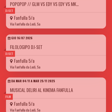
POPOPOP // GLM VS EDY VS EDY VS MK…
DJSET
Fanfulla 5/a
Via Fanfulla da Lodi, 5a
GIO 16/07 2026
FILOLOGIPO DJ-SET
DJSET
Fanfulla 5/a
Via Fanfulla da Lodi, 5a
DA MAR 04/11 A MAR 25/11 2025
MUSICAL DELIRI AL KINEMA FANFULLA
FILM
Fanfulla 5/a
Via Fanfulla da Lodi, 5a