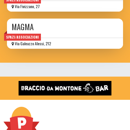
Via Fivizzano, 27
MAGMA
SPAZI/ASSOCIAZIONI
Via Galeazzo Alessi, 212