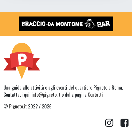
Una guida alle attività e agli eventi del quartiere Pigneto a Roma.
Contattaci qui:
info@pigneto.it
o dalla pagina
Contatti
©
Pigneto.it
2022 / 2026