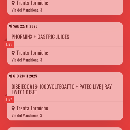
Trenta formiche
Via del Mandrione, 3
SAB 22/11 2025
PHORMINX + GASTRIC JUICES
LIVE
Trenta formiche
Via del Mandrione, 3
GIO 20/11 2025
DISBIECO#16: 1000VOLTEGATTO + PATEC LIVE | RAY
LWT01 DJSET
LIVE
Trenta formiche
Via del Mandrione, 3