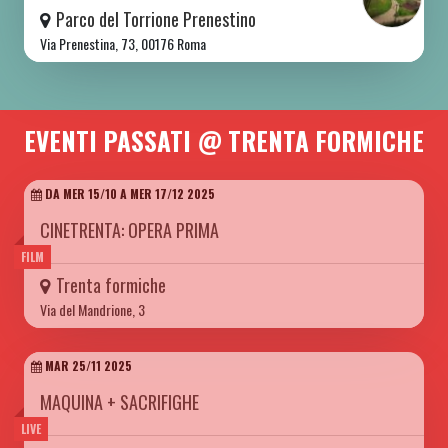
Parco del Torrione Prenestino
Via Prenestina, 73, 00176 Roma
EVENTI PASSATI @ TRENTA FORMICHE
DA MER 15/10 A MER 17/12 2025
CINETRENTA: OPERA PRIMA
FILM
Trenta formiche
Via del Mandrione, 3
MAR 25/11 2025
MAQUINA + SACRIFIGHE
LIVE