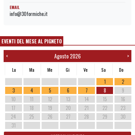
EMAIL
info@30formiche.it
EVENTI DEL MESE AL PIGNETO
Agosto 2026
<
>
Lu
Ma
Me
Gi
Ve
Sa
Do
1
2
3
4
5
6
7
8
9
10
11
12
13
14
15
16
17
18
19
20
21
22
23
24
25
26
27
28
29
30
31