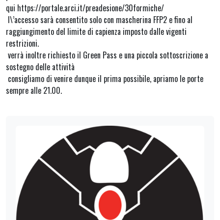
qui https://portale.arci.it/preadesione/30formiche/
l\’accesso sarà consentito solo con mascherina FFP2 e fino al
raggiungimento del limite di capienza imposto dalle vigenti
restrizioni.
verrà inoltre richiesto il Green Pass e una piccola sottoscrizione a
sostegno delle attività
consigliamo di venire dunque il prima possibile, apriamo le porte
sempre alle 21.00.