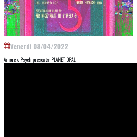
Venerdì 08/04/2022
Amore e Psych presenta: PLANET OPAL