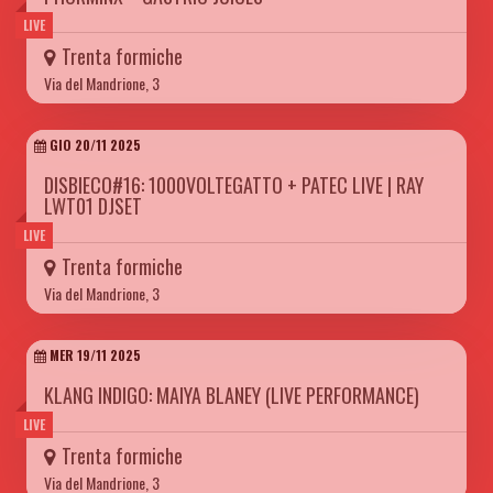
LIVE
Trenta formiche
Via del Mandrione, 3
GIO 20/11 2025
DISBIECO#16: 1000VOLTEGATTO + PATEC LIVE | RAY
LWT01 DJSET
LIVE
Trenta formiche
Via del Mandrione, 3
MER 19/11 2025
KLANG INDIGO: MAIYA BLANEY (LIVE PERFORMANCE)
LIVE
Trenta formiche
Via del Mandrione, 3