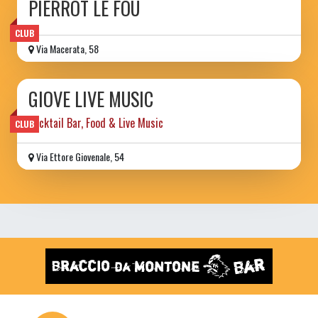
PIERROT LE FOU
CLUB
Via Macerata, 58
GIOVE LIVE MUSIC
Cocktail Bar, Food & Live Music
CLUB
Via Ettore Giovenale, 54