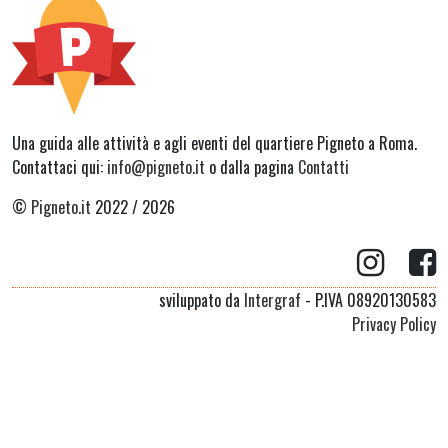
Una guida alle attività e agli eventi del quartiere Pigneto a Roma.
Contattaci qui:
info@pigneto.it
o dalla pagina
Contatti
©
Pigneto.it
2022 / 2026
sviluppato da
Intergraf
- P.IVA 08920130583
Privacy Policy