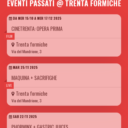
EVENTI PASSATI @ TRENTA FORMICHE
DA MER 15/10 A MER 17/12 2025
CINETRENTA: OPERA PRIMA
FILM
Trenta formiche
Via del Mandrione, 3
MAR 25/11 2025
MAQUINA + SACRIFIGHE
LIVE
Trenta formiche
Via del Mandrione, 3
SAB 22/11 2025
PHORMINX + GASTRIC JUICES