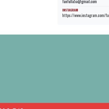
fanfulla5a@gmail.com
INSTAGRAM
https://www.instagram.com/fa