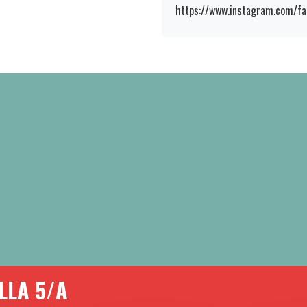
https://www.instagram.com/fa
LLA 5/A