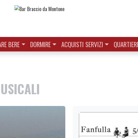
RE BERE
DORMIRE
ACQUISTI SERVIZI
QUARTIER
MUSICALI