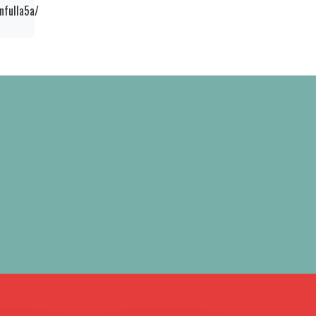
nfulla5a/