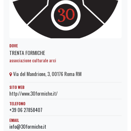
DOVE
TRENTA FORMICHE
associazione culturale arci
Via del Mandrione, 3, 00176 Roma RM
SITO WEB
http://www.30formiche.it/
TELEFONO
+39 06 27858407
EMAIL
info@30formiche.it