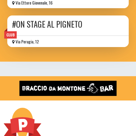
Via Ettore Giovenale, 16
#ON STAGE AL PIGNETO
CLUB
Via Perugia, 12