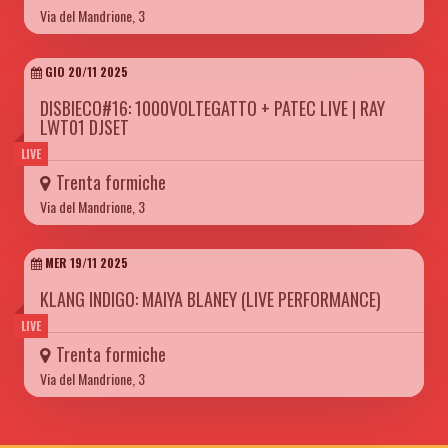
Via del Mandrione, 3
GIO 20/11 2025
DISBIECO#16: 1000VOLTEGATTO + PATEC LIVE | RAY
LWT01 DJSET
LIVE
Trenta formiche
Via del Mandrione, 3
MER 19/11 2025
KLANG INDIGO: MAIYA BLANEY (LIVE PERFORMANCE)
LIVE
Trenta formiche
Via del Mandrione, 3