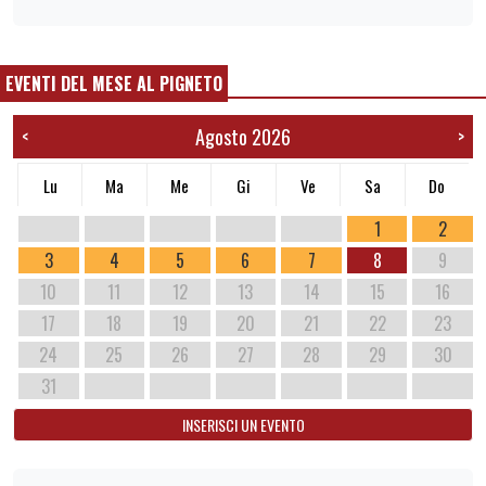
EVENTI DEL MESE AL PIGNETO
Agosto 2026
<
>
Lu
Ma
Me
Gi
Ve
Sa
Do
1
2
3
4
5
6
7
8
9
10
11
12
13
14
15
16
17
18
19
20
21
22
23
24
25
26
27
28
29
30
31
INSERISCI UN EVENTO