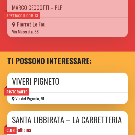
MARCO CECCOTTI – PLF
SPETTACOLI COMICI
Pierrot Le Fou
Via Macerata, 58
TI POSSONO INTERESSARE:
VIVERI PIGNETO
RISTORANTE
Via del Pigneto, 91
SANTA LIBBIRATA – LA CARRETTERIA
ex-officina
CLUB