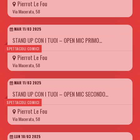
Pierrot Le Fou
Via Macerata, 58
MAR 11/03 2025
STAND UP CON I TUOI – OPEN MIC PRIMO…
SPETTACOLI COMICI
Pierrot Le Fou
Via Macerata, 58
MAR 11/03 2025
STAND UP CON I TUOI – OPEN MIC SECONDO…
SPETTACOLI COMICI
Pierrot Le Fou
Via Macerata, 58
LUN 10/03 2025