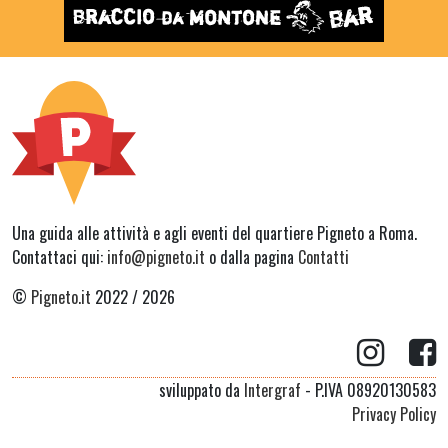
Una guida alle attività e agli eventi del quartiere Pigneto a Roma.
Contattaci qui:
info@pigneto.it
o dalla pagina
Contatti
©
Pigneto.it
2022 / 2026
sviluppato da
Intergraf
- P.IVA 08920130583
Privacy Policy