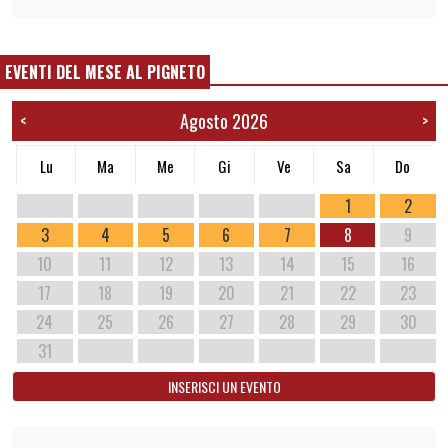
EVENTI DEL MESE AL PIGNETO
Agosto 2026
<
>
Lu
Ma
Me
Gi
Ve
Sa
Do
1
2
3
4
5
6
7
8
9
10
11
12
13
14
15
16
17
18
19
20
21
22
23
24
25
26
27
28
29
30
31
INSERISCI UN EVENTO