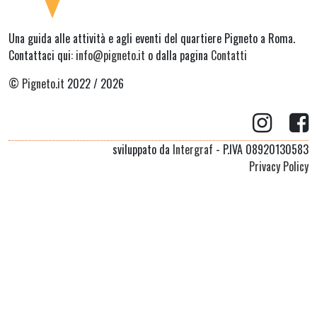
Una guida alle attività e agli eventi del quartiere Pigneto a Roma.
Contattaci qui:
info@pigneto.it
o dalla pagina
Contatti
©
Pigneto.it
2022 / 2026
sviluppato da
Intergraf
- P.IVA 08920130583
Privacy Policy