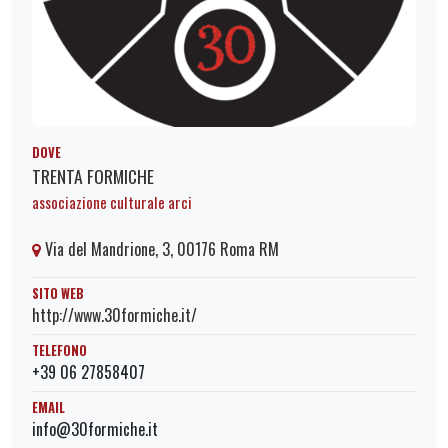
DOVE
TRENTA FORMICHE
associazione culturale arci
Via del Mandrione, 3, 00176 Roma RM
SITO WEB
http://www.30formiche.it/
TELEFONO
+39 06 27858407
EMAIL
info@30formiche.it