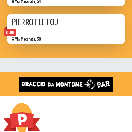
Via Macerata, 54
PIERROT LE FOU
CLUB
Via Macerata, 58