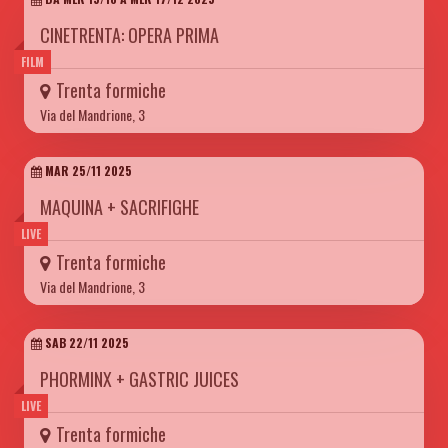
CINETRENTA: OPERA PRIMA
FILM
Trenta formiche
Via del Mandrione, 3
MAR 25/11 2025
MAQUINA + SACRIFIGHE
LIVE
Trenta formiche
Via del Mandrione, 3
SAB 22/11 2025
PHORMINX + GASTRIC JUICES
LIVE
Trenta formiche