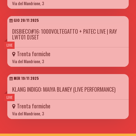
Via del Mandrione, 3
GIO 20/11 2025
DISBIECO#16: 1000VOLTEGATTO + PATEC LIVE | RAY
LWT01 DJSET
LIVE
Trenta formiche
Via del Mandrione, 3
MER 19/11 2025
KLANG INDIGO: MAIYA BLANEY (LIVE PERFORMANCE)
LIVE
Trenta formiche
Via del Mandrione, 3