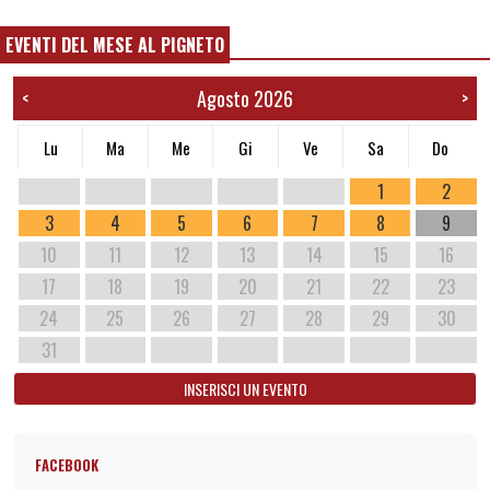
EVENTI DEL MESE AL PIGNETO
Agosto 2026
<
>
Lu
Ma
Me
Gi
Ve
Sa
Do
1
2
3
4
5
6
7
8
9
10
11
12
13
14
15
16
17
18
19
20
21
22
23
24
25
26
27
28
29
30
31
INSERISCI UN EVENTO
FACEBOOK