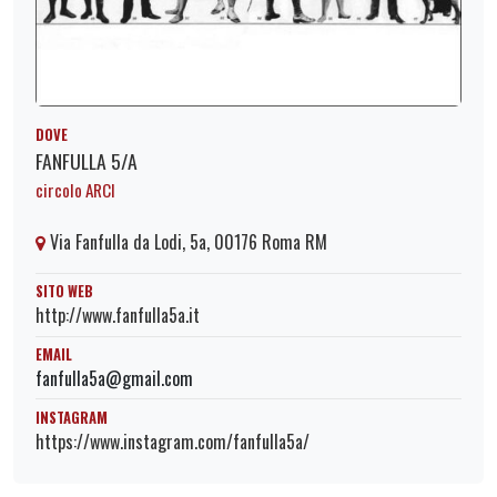
DOVE
FANFULLA 5/A
circolo ARCI
Via Fanfulla da Lodi, 5a, 00176 Roma RM
SITO WEB
http://www.fanfulla5a.it
EMAIL
fanfulla5a@gmail.com
INSTAGRAM
https://www.instagram.com/fanfulla5a/