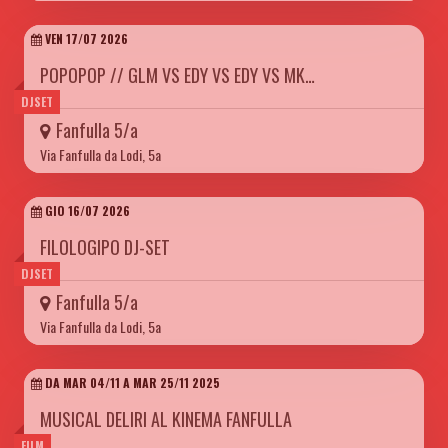
VEN 17/07 2026
POPOPOP // GLM VS EDY VS EDY VS MK…
DJSET
Fanfulla 5/a
Via Fanfulla da Lodi, 5a
GIO 16/07 2026
FILOLOGIPO DJ-SET
DJSET
Fanfulla 5/a
Via Fanfulla da Lodi, 5a
DA MAR 04/11 A MAR 25/11 2025
MUSICAL DELIRI AL KINEMA FANFULLA
FILM