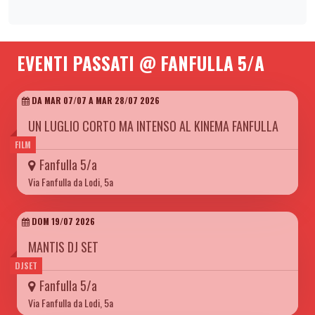
EVENTI PASSATI @ FANFULLA 5/A
DA MAR 07/07 A MAR 28/07 2026
UN LUGLIO CORTO MA INTENSO AL KINEMA FANFULLA
FILM
Fanfulla 5/a
Via Fanfulla da Lodi, 5a
DOM 19/07 2026
MANTIS DJ SET
DJSET
Fanfulla 5/a
Via Fanfulla da Lodi, 5a