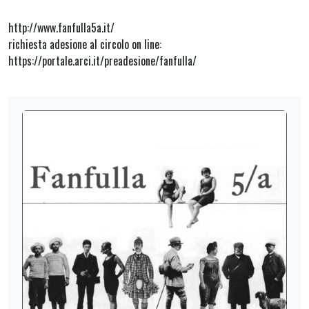
http://www.fanfulla5a.it/
richiesta adesione al circolo on line:
https://portale.arci.it/preadesione/fanfulla/