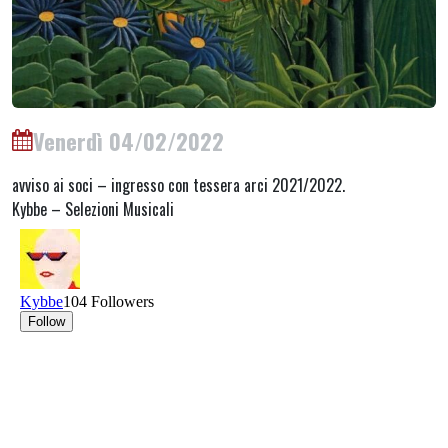
Venerdì 04/02/2022
avviso ai soci – ingresso con tessera arci 2021/2022.
Kybbe – Selezioni Musicali