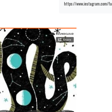
https://www.instagram.com/fa