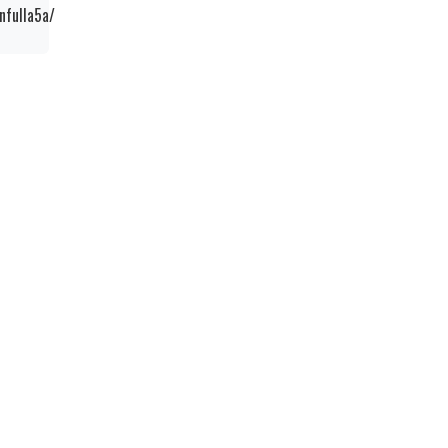
nfulla5a/