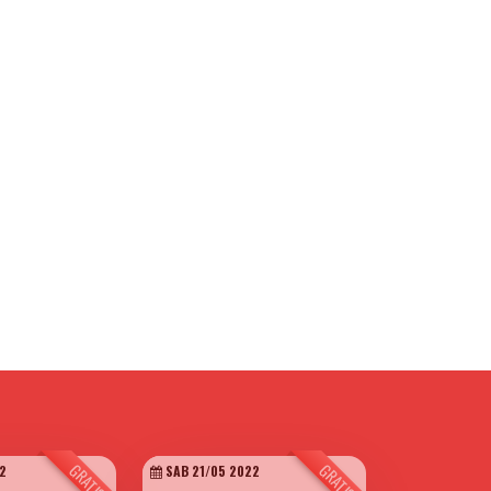
GRATIS
GRATIS
2
SAB 21/05 2022