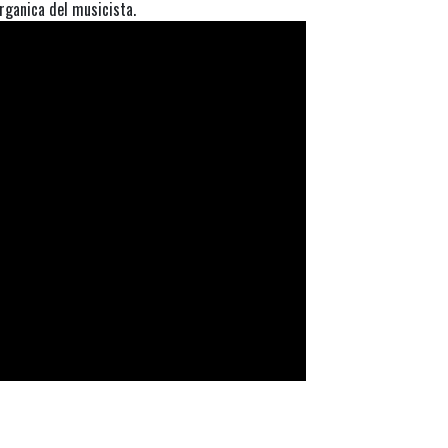
organica del musicista.