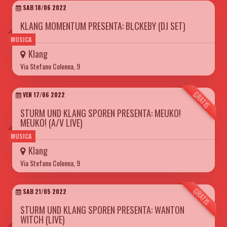
SAB 18/06 2022
KLANG MOMENTUM PRESENTA: BLCKEBY (DJ SET)
MUSICA
Klang
Via Stefano Colonna, 9
GRATIS
VEN 17/06 2022
STURM UND KLANG SPOREN PRESENTA: MEUKO!
MEUKO! (A/V LIVE)
MUSICA
Klang
Via Stefano Colonna, 9
GRATIS
SAB 21/05 2022
STURM UND KLANG SPOREN PRESENTA: WANTON
WITCH (LIVE)