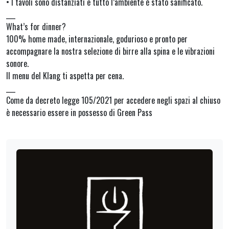
• I tavoli sono distanziati e tutto l’ambiente è stato sanificato.
___
What’s for dinner?
100% home made, internazionale, godurioso e pronto per
accompagnare la nostra selezione di birre alla spina e le vibrazioni
sonore.
Il menu del Klang ti aspetta per cena.
___
Come da decreto legge 105/2021 per accedere negli spazi al chiuso
è necessario essere in possesso di Green Pass