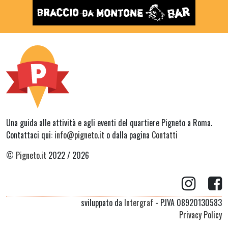
Una guida alle attività e agli eventi del quartiere Pigneto a Roma.
Contattaci qui:
info@pigneto.it
o dalla pagina
Contatti
©
Pigneto.it
2022 / 2026
sviluppato da
Intergraf
- P.IVA 08920130583
Privacy Policy