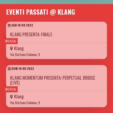
EVENTI PASSATI @ KLANG
SAB 10/09 2022
KLANG PRESENTA: FINALE
MUSICA
Klang
Via Stefano Colonna, 9
DOM 19/06 2022
KLANG MOMENTUM PRESENTA: PERPETUAL BRIDGE
(LIVE)
MUSICA
Klang
Via Stefano Colonna, 9