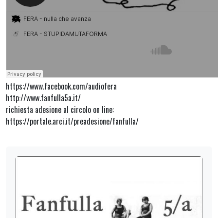
https://www.facebook.com/audiofera
http://www.fanfulla5a.it/
richiesta adesione al circolo on line:
https://portale.arci.it/preadesione/fanfulla/