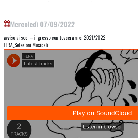
Mercoledì 07/09/2022
avviso ai soci – ingresso con tessera arci 2021/2022.
FERA_Selezioni Musicali