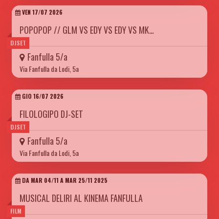
VEN 17/07 2026
POPOPOP // GLM VS EDY VS EDY VS MK…
DJSET
Fanfulla 5/a
Via Fanfulla da Lodi, 5a
GIO 16/07 2026
FILOLOGIPO DJ-SET
DJSET
Fanfulla 5/a
Via Fanfulla da Lodi, 5a
DA MAR 04/11 A MAR 25/11 2025
MUSICAL DELIRI AL KINEMA FANFULLA
FILM