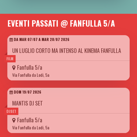
EVENTI PASSATI @ FANFULLA 5/A
DA MAR 07/07 A MAR 28/07 2026
UN LUGLIO CORTO MA INTENSO AL KINEMA FANFULLA
FILM
Fanfulla 5/a
Via Fanfulla da Lodi, 5a
DOM 19/07 2026
MANTIS DJ SET
DJSET
Fanfulla 5/a
Via Fanfulla da Lodi, 5a