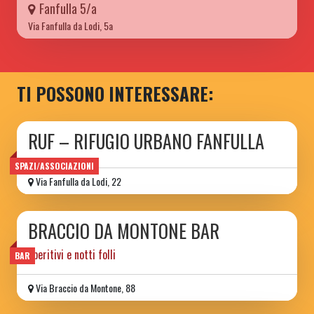
Fanfulla 5/a
Via Fanfulla da Lodi, 5a
TI POSSONO INTERESSARE:
RUF – RIFUGIO URBANO FANFULLA
SPAZI/ASSOCIAZIONI
Via Fanfulla da Lodi, 22
BRACCIO DA MONTONE BAR
aperitivi e notti folli
BAR
Via Braccio da Montone, 88