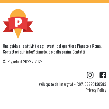
Una guida alle attività e agli eventi del quartiere Pigneto a Roma.
Contattaci qui:
info@pigneto.it
o dalla pagina
Contatti
©
Pigneto.it
2022 / 2026
sviluppato da
Intergraf
- P.IVA 08920130583
Privacy Policy