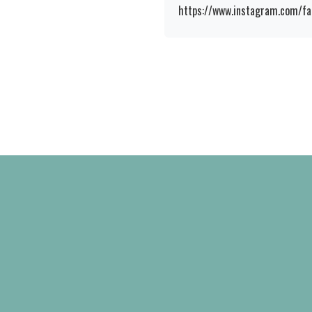
https://www.instagram.com/fa