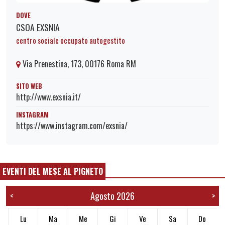
DOVE
CSOA EXSNIA
centro sociale occupato autogestito
Via Prenestina, 173, 00176 Roma RM
SITO WEB
http://www.exsnia.it/
INSTAGRAM
https://www.instagram.com/exsnia/
EVENTI DEL MESE AL PIGNETO
Agosto 2026
<
>
Lu
Ma
Me
Gi
Ve
Sa
Do