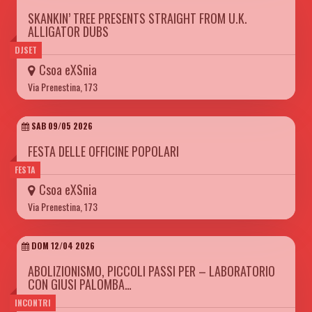
SKANKIN’ TREE PRESENTS STRAIGHT FROM U.K.
ALLIGATOR DUBS
DJSET
Csoa eXSnia
Via Prenestina, 173
SAB 09/05 2026
FESTA DELLE OFFICINE POPOLARI
FESTA
Csoa eXSnia
Via Prenestina, 173
DOM 12/04 2026
ABOLIZIONISMO, PICCOLI PASSI PER – LABORATORIO
CON GIUSI PALOMBA…
INCONTRI