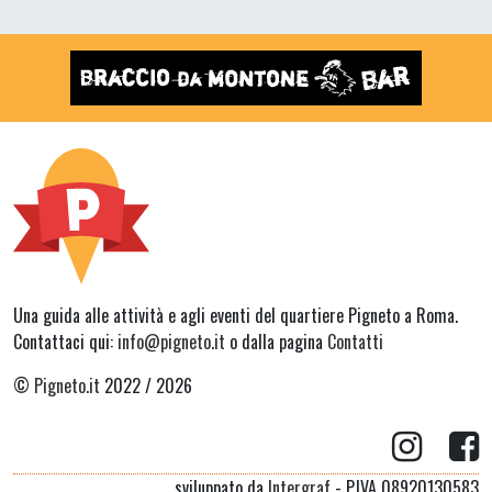
Una guida alle attività e agli eventi del quartiere Pigneto a Roma.
Contattaci qui:
info@pigneto.it
o dalla pagina
Contatti
©
Pigneto.it
2022 / 2026
sviluppato da
Intergraf
- P.IVA 08920130583