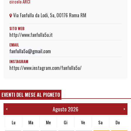
circolo ARCI
Via Fanfulla da Lodi, 5a, 00176 Roma RM
SITO WEB
http://www.fanfulla5a.it
EMAIL
fanfulla5a@gmail.com
INSTAGRAM
https://www.instagram.com/fanfulla5a/
EVENTI DEL MESE AL PIGNETO
Agosto 2026
<
>
Lu
Ma
Me
Gi
Ve
Sa
Do