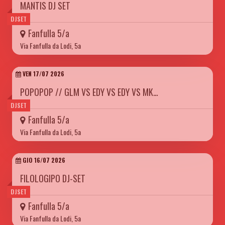
MANTIS DJ SET
DJSET
Fanfulla 5/a
Via Fanfulla da Lodi, 5a
VEN 17/07 2026
POPOPOP // GLM VS EDY VS EDY VS MK…
DJSET
Fanfulla 5/a
Via Fanfulla da Lodi, 5a
GIO 16/07 2026
FILOLOGIPO DJ-SET
DJSET
Fanfulla 5/a
Via Fanfulla da Lodi, 5a