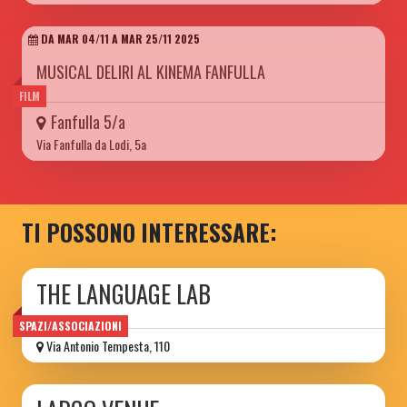
DA MAR 04/11 A MAR 25/11 2025
MUSICAL DELIRI AL KINEMA FANFULLA
FILM
Fanfulla 5/a
Via Fanfulla da Lodi, 5a
TI POSSONO INTERESSARE:
THE LANGUAGE LAB
SPAZI/ASSOCIAZIONI
Via Antonio Tempesta, 110