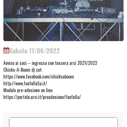
Sabato 11/06/2022
Avviso ai soci – ingresso con tessera arci 2021/2022
Chicks-A-Boom dj set
https://www.facebook.com/chicksaboom
http://www.fanfulla5a.it/
Modulo pre-adesione on line:
https://portale.arci.it/preadesione/fanfulla/