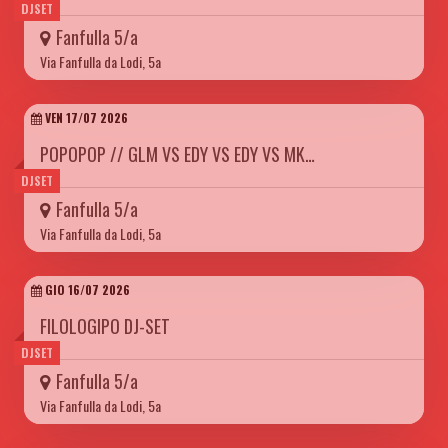
DJSET
Fanfulla 5/a
Via Fanfulla da Lodi, 5a
VEN 17/07 2026
POPOPOP // GLM VS EDY VS EDY VS MK…
DJSET
Fanfulla 5/a
Via Fanfulla da Lodi, 5a
GIO 16/07 2026
FILOLOGIPO DJ-SET
DJSET
Fanfulla 5/a
Via Fanfulla da Lodi, 5a