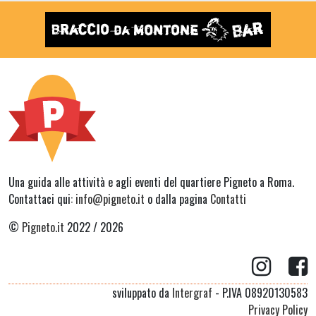
Una guida alle attività e agli eventi del quartiere Pigneto a Roma.
Contattaci qui:
info@pigneto.it
o dalla pagina
Contatti
©
Pigneto.it
2022 / 2026
sviluppato da
Intergraf
- P.IVA 08920130583
Privacy Policy