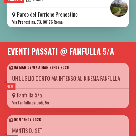
Parco del Torrione Prenestino
Via Prenestina, 73, 00176 Roma
EVENTI PASSATI @ FANFULLA 5/A
DA MAR 07/07 A MAR 28/07 2026
UN LUGLIO CORTO MA INTENSO AL KINEMA FANFULLA
FILM
Fanfulla 5/a
Via Fanfulla da Lodi, 5a
DOM 19/07 2026
MANTIS DJ SET