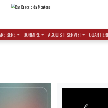
RE BERE
DORMIRE
ACQUISTI SERVIZI
QUARTIER