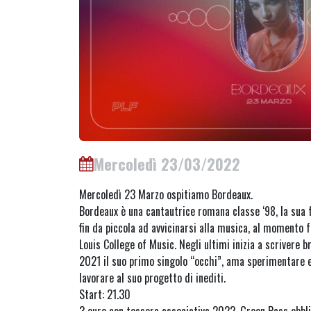
Mercoledì 23/03/2022
Mercoledì 23 Marzo ospitiamo Bordeaux.
Bordeaux è una cantautrice romana classe ‘98, la sua f
fin da piccola ad avvicinarsi alla musica, al momento f
Louis College of Music. Negli ultimi inizia a scrivere 
2021 il suo primo singolo “occhi”, ama sperimentare 
lavorare al suo progetto di inediti.
Start: 21.30