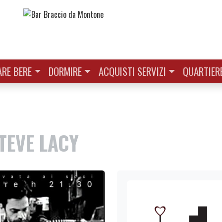
RE BERE
DORMIRE
ACQUISTI SERVIZI
QUARTIER
TEVE LACY