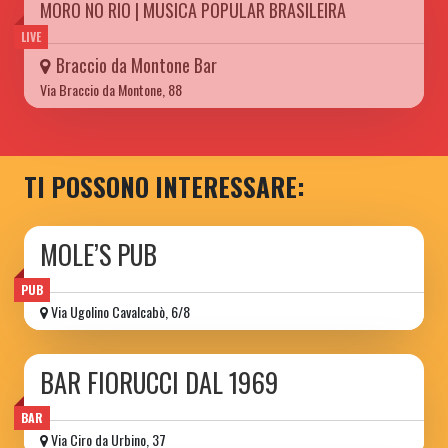
MORO NO RIO | MUSICA POPULAR BRASILEIRA
LIVE
Braccio da Montone Bar
Via Braccio da Montone, 88
TI POSSONO INTERESSARE:
MOLE’S PUB
PUB
Via Ugolino Cavalcabò, 6/8
BAR FIORUCCI DAL 1969
BAR
Via Ciro da Urbino, 37