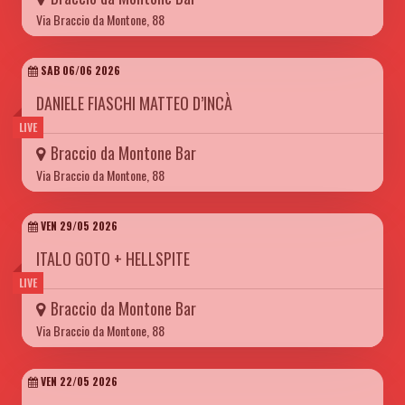
Via Braccio da Montone, 88
SAB 06/06 2026
DANIELE FIASCHI MATTEO D’INCÀ
LIVE
Braccio da Montone Bar
Via Braccio da Montone, 88
VEN 29/05 2026
ITALO GOTO + HELLSPITE
LIVE
Braccio da Montone Bar
Via Braccio da Montone, 88
VEN 22/05 2026