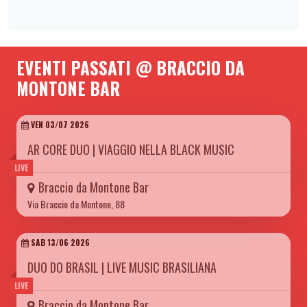
EVENTI PASSATI @ BRACCIO DA
MONTONE BAR
VEN 03/07 2026
AR CORE DUO | VIAGGIO NELLA BLACK MUSIC
LIVE
Braccio da Montone Bar
Via Braccio da Montone, 88
SAB 13/06 2026
DUO DO BRASIL | LIVE MUSIC BRASILIANA
LIVE
Braccio da Montone Bar