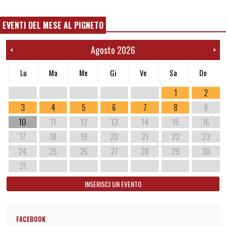
EVENTI DEL MESE AL PIGNETO
Agosto 2026
<
>
Lu
Ma
Me
Gi
Ve
Sa
Do
1
2
3
4
5
6
7
8
9
10
11
12
13
14
15
16
17
18
19
20
21
22
23
24
25
26
27
28
29
30
31
INSERISCI UN EVENTO
FACEBOOK